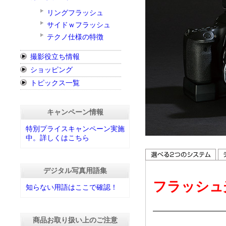
リングフラッシュ
サイドｗフラッシュ
テクノ仕様の特徴
撮影役立ち情報
ショッピング
トピックス一覧
キャンペーン情報
特別プライスキャンペーン実施
中。詳しくはこちら
デジタル写真用語集
フラッシュ
知らない用語はここで確認！
商品お取り扱い上のご注意