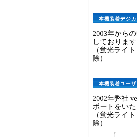
本機装着デジカ
2003年から
しております
（蛍光ライト・
除）
本機装着ユーザ
2002年弊社 
ポートをいた
（蛍光ライト・
除）